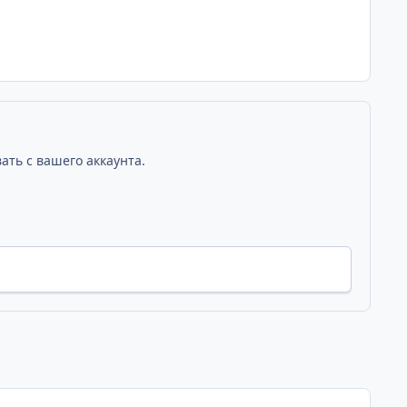
ать с вашего аккаунта.