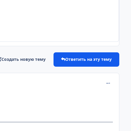
Создать новую тему
Ответить на эту тему
comment_228