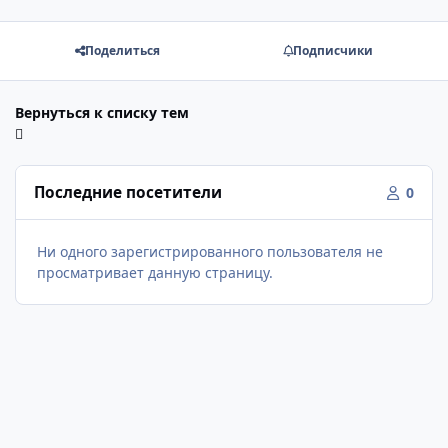
Поделиться
Подписчики
Вернуться к списку тем
Последние посетители
0
Ни одного зарегистрированного пользователя не
просматривает данную страницу.