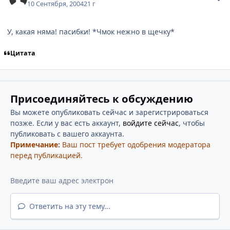
10 Сентября, 2004
21 г
У, какая няма! пасибки! *Чмок нежно в щечку*
Цитата
Присоединяйтесь к обсуждению
Вы можете опубликовать сейчас и зарегистрироваться
позже. Если у вас есть аккаунт,
войдите сейчас
, чтобы
публиковать с вашего аккаунта.
Примечание:
Ваш пост требует одобрения модератора
перед публикацией.
Ответить на эту тему...