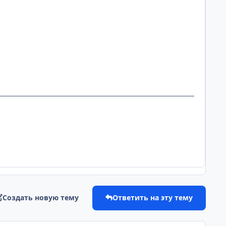
Создать новую тему
Ответить на эту тему