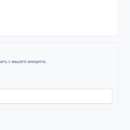
ать с вашего аккаунта.