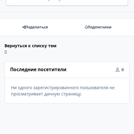
Поделиться
Подписчики
Вернуться к списку тем
Последние посетители
0
Ни одного зарегистрированного пользователя не
просматривает данную страницу.