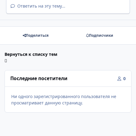
Ответить на эту тему...
Поделиться
Подписчики
Вернуться к списку тем
Последние посетители
0
Ни одного зарегистрированного пользователя не
просматривает данную страницу.