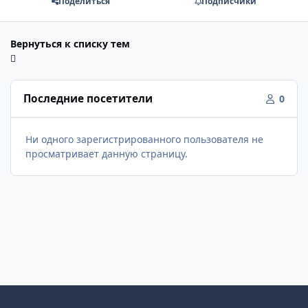
Поделиться
Подписчики
Вернуться к списку тем
Последние посетители
0
Ни одного зарегистрированного пользователя не
просматривает данную страницу.