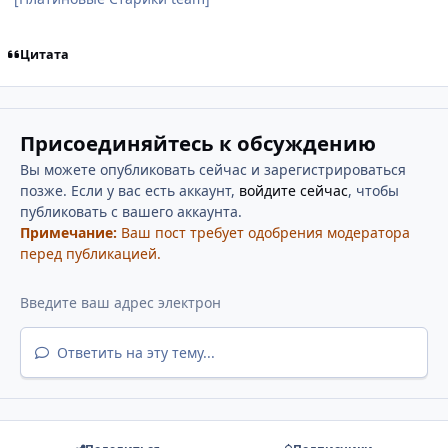
Цитата
Присоединяйтесь к обсуждению
Вы можете опубликовать сейчас и зарегистрироваться
позже. Если у вас есть аккаунт,
войдите сейчас
, чтобы
публиковать с вашего аккаунта.
Примечание:
Ваш пост требует одобрения модератора
перед публикацией.
Ответить на эту тему...