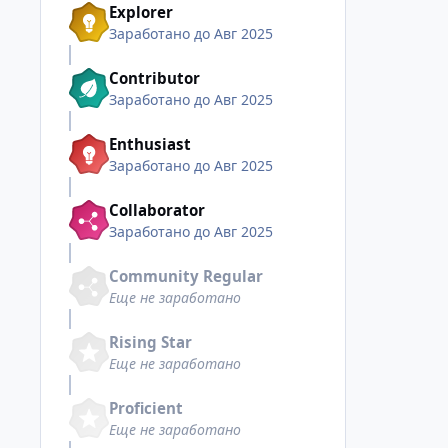
Explorer
Заработано до Авг 2025
Contributor
Заработано до Авг 2025
Enthusiast
Заработано до Авг 2025
Collaborator
Заработано до Авг 2025
Community Regular
Еще не заработано
Rising Star
Еще не заработано
Proficient
Еще не заработано