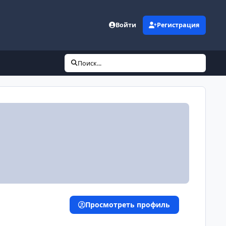
Войти
Регистрация
Поиск...
Просмотреть профиль