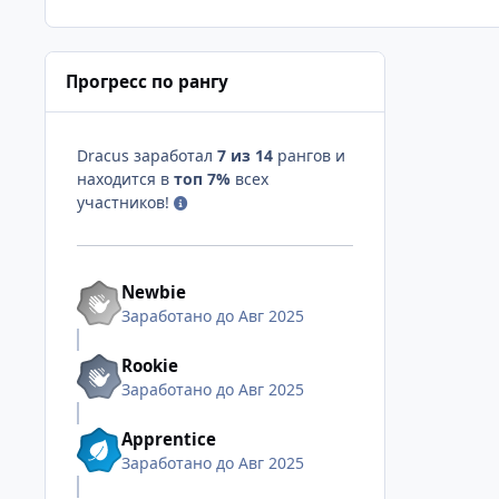
Прогресс по рангу
Dracus заработал
7 из 14
рангов и
находится в
топ 7%
всех
участников!
Newbie
Заработано до Авг 2025
Rookie
Заработано до Авг 2025
Apprentice
Заработано до Авг 2025