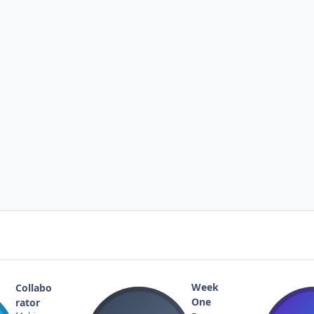
Week
Collabo
One
rator