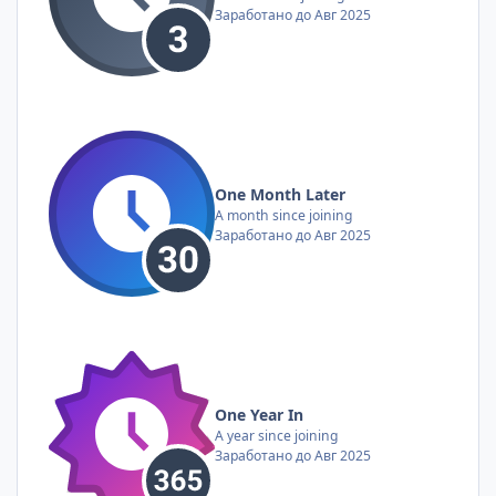
Заработано до Авг 2025
One Month Later
A month since joining
Заработано до Авг 2025
One Year In
A year since joining
Заработано до Авг 2025