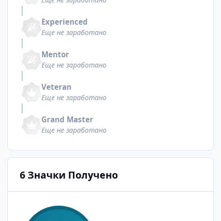
Experienced
Еще не заработано
Mentor
Еще не заработано
Veteran
Еще не заработано
Grand Master
Еще не заработано
6 Значки Получено