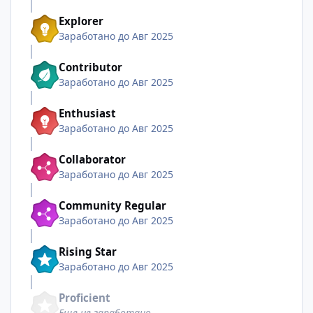
Explorer
Заработано до Авг 2025
Contributor
Заработано до Авг 2025
Enthusiast
Заработано до Авг 2025
Collaborator
Заработано до Авг 2025
Community Regular
Заработано до Авг 2025
Rising Star
Заработано до Авг 2025
Proficient
Еще не заработано