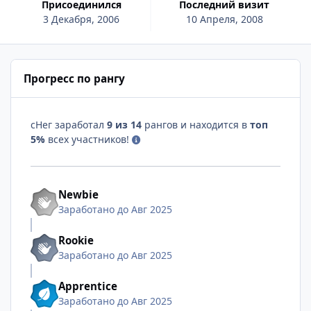
Присоединился
Последний визит
3 Декабря, 2006
10 Апреля, 2008
Прогресс по рангу
сНег заработал
9 из 14
рангов и находится в
топ
5%
всех участников!
Newbie
Заработано до Авг 2025
Rookie
Заработано до Авг 2025
Apprentice
Заработано до Авг 2025