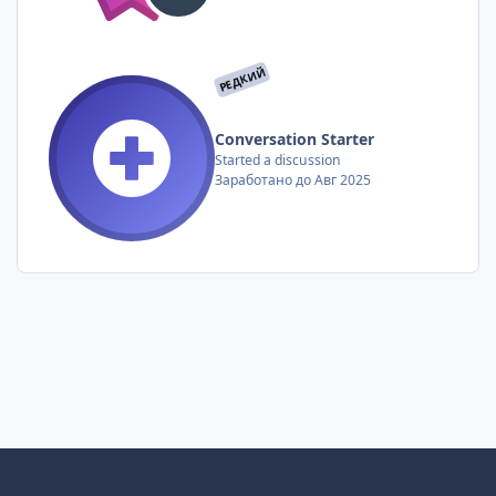
РЕДКИЙ
Conversation Starter
Started a discussion
Заработано до Авг 2025