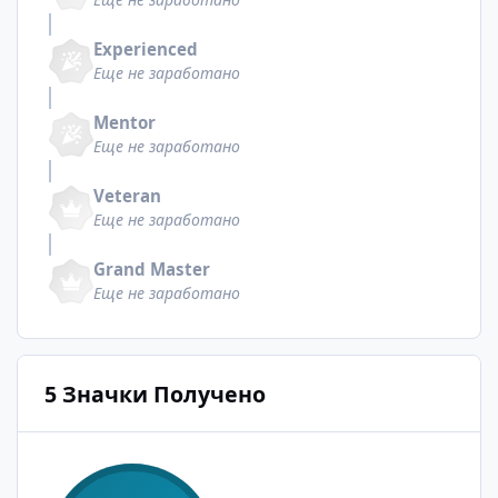
Experienced
Еще не заработано
Mentor
Еще не заработано
Veteran
Еще не заработано
Grand Master
Еще не заработано
5 Значки Получено