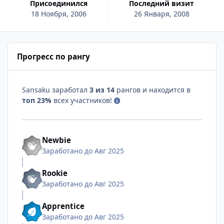
Присоединился
Последний визит
18 Ноября, 2006
26 Января, 2008
Прогресс по рангу
Sansaku заработал
3 из 14
рангов и находится в
топ 23%
всех участников!
Newbie
Заработано до Авг 2025
Rookie
Заработано до Авг 2025
Apprentice
Заработано до Авг 2025