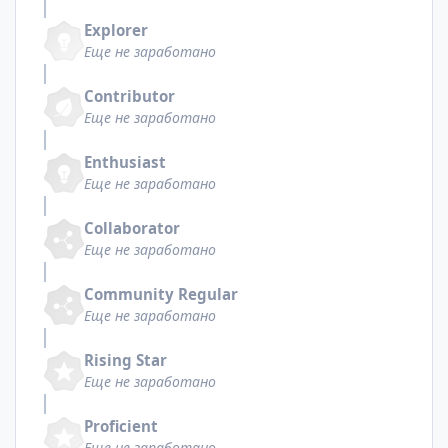
Explorer
Еще не заработано
Contributor
Еще не заработано
Enthusiast
Еще не заработано
Collaborator
Еще не заработано
Community Regular
Еще не заработано
Rising Star
Еще не заработано
Proficient
Еще не заработано