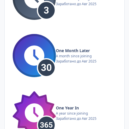
Заработано до Авг 2025
One Month Later
A month since joining
Заработано до Авг 2025
One Year In
A year since joining
Заработано до Авг 2025