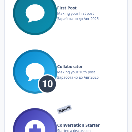
First Post
Making your first post
Заработано до Авг 2025
Collaborator
Making your 10th post
Заработано до Авг 2025
РЕДКИЙ
Conversation Starter
Started a discussion