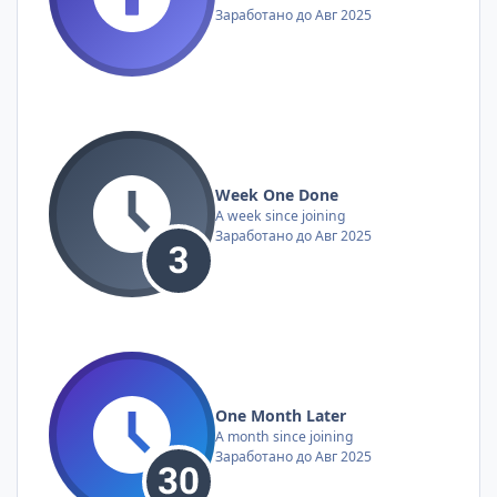
Заработано до Авг 2025
Week One Done
A week since joining
Заработано до Авг 2025
One Month Later
A month since joining
Заработано до Авг 2025