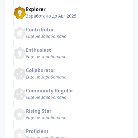
Explorer
Заработано до Авг 2025
Contributor
Еще не заработано
Enthusiast
Еще не заработано
Collaborator
Еще не заработано
Community Regular
Еще не заработано
Rising Star
Еще не заработано
Proficient
Еще не заработано