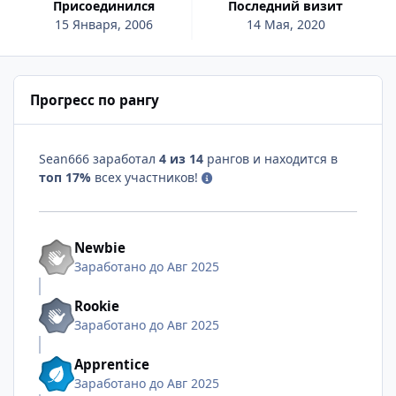
Присоединился
Последний визит
15 Января, 2006
14 Мая, 2020
Прогресс по рангу
Sean666 заработал
4 из 14
рангов и находится в
топ 17%
всех участников!
Newbie
Заработано до Авг 2025
Rookie
Заработано до Авг 2025
Apprentice
Заработано до Авг 2025