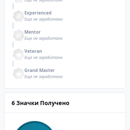
Experienced
Еще не заработано
Mentor
Еще не заработано
Veteran
Еще не заработано
Grand Master
Еще не заработано
6 Значки Получено