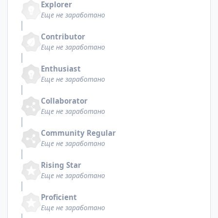
Explorer
Еще не заработано
Contributor
Еще не заработано
Enthusiast
Еще не заработано
Collaborator
Еще не заработано
Community Regular
Еще не заработано
Rising Star
Еще не заработано
Proficient
Еще не заработано