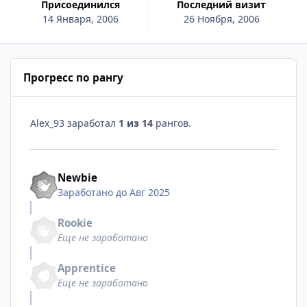
Присоединился
Последний визит
14 Января, 2006
26 Ноября, 2006
Прогресс по рангу
Alex_93 заработал
1 из 14
рангов.
Newbie
Заработано до Авг 2025
Rookie
Еще не заработано
Apprentice
Еще не заработано