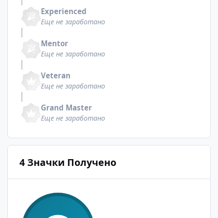
Experienced
Еще не заработано
Mentor
Еще не заработано
Veteran
Еще не заработано
Grand Master
Еще не заработано
4 Значки Получено