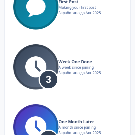
First Post
Making your first post
Заработано до Авг 2025
Week One Done
A week since joining
Заработано до Авг 2025
One Month Later
A month since joining
Заработано до Авг 2025