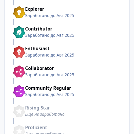
Explorer
Заработано до Авг 2025
Contributor
Заработано до Авг 2025
Enthusiast
Заработано до Авг 2025
Collaborator
Заработано до Авг 2025
Community Regular
Заработано до Авг 2025
Rising Star
Еще не заработано
Proficient
Еще не заработано