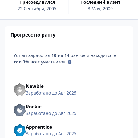
Присоединился
Последний визит
22 Сентября, 2005
3 Мая, 2009
Прогресс по рангу
Yunari заработал
10 из 14
рангов и находится в
топ 3%
всех участников!
Newbie
Заработано до Авг 2025
Rookie
Заработано до Авг 2025
Apprentice
Заработано до Авг 2025