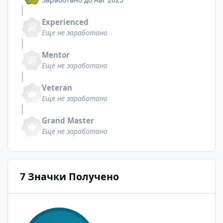
Experienced
Еще не заработано
Mentor
Еще не заработано
Veteran
Еще не заработано
Grand Master
Еще не заработано
7 Значки Получено