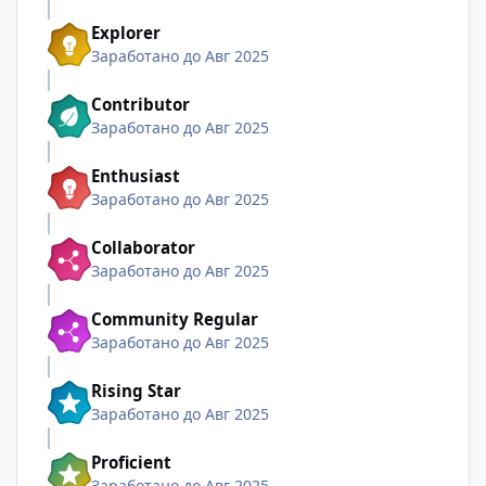
Explorer
Заработано до Авг 2025
Contributor
Заработано до Авг 2025
Enthusiast
Заработано до Авг 2025
Collaborator
Заработано до Авг 2025
Community Regular
Заработано до Авг 2025
Rising Star
Заработано до Авг 2025
Proficient
Заработано до Авг 2025