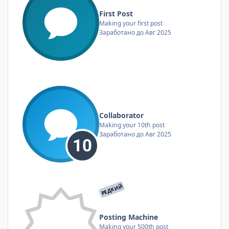
First Post
Making your first post
Заработано до Авг 2025
Collaborator
Making your 10th post
Заработано до Авг 2025
РЕДКИЙ
Posting Machine
Making your 500th post