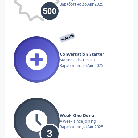
Заработано до Авг 2025
РЕДКИЙ
Conversation Starter
Started a discussion
Заработано до Авг 2025
Week One Done
A week since joining
Заработано до Авг 2025