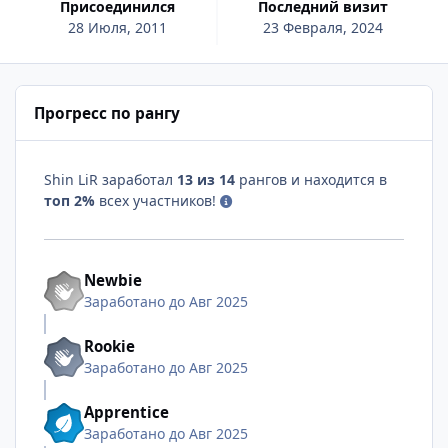
Присоединился
Последний визит
28 Июля, 2011
23 Февраля, 2024
Прогресс по рангу
Shin LiR заработал
13 из 14
рангов и находится в
топ 2%
всех участников!
Newbie
Заработано до Авг 2025
Rookie
Заработано до Авг 2025
Apprentice
Заработано до Авг 2025