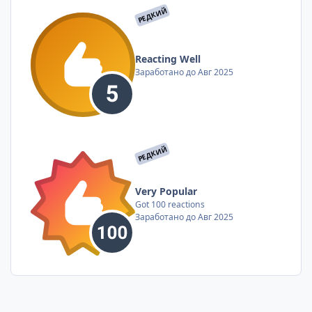
РЕДКИЙ
Reacting Well
Заработано до Авг 2025
РЕДКИЙ
Very Popular
Got 100 reactions
Заработано до Авг 2025