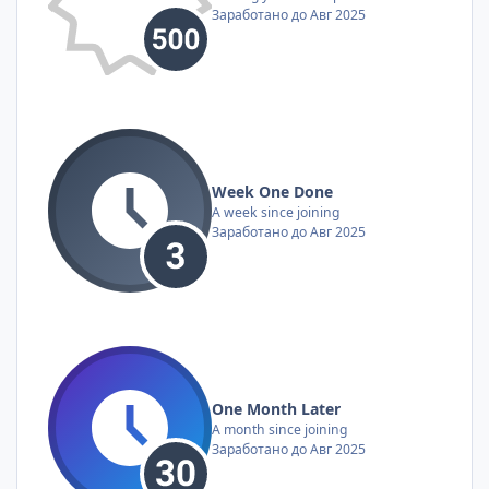
Заработано до Авг 2025
Week One Done
A week since joining
Заработано до Авг 2025
One Month Later
A month since joining
Заработано до Авг 2025