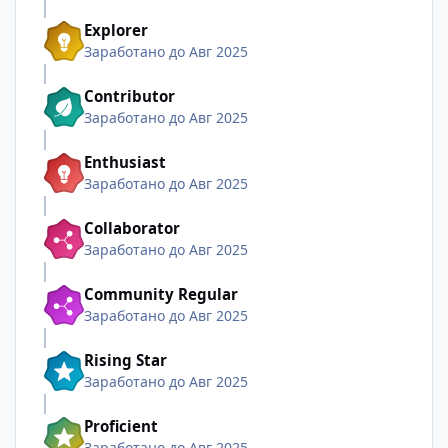
Explorer
Заработано до Авг 2025
Contributor
Заработано до Авг 2025
Enthusiast
Заработано до Авг 2025
Collaborator
Заработано до Авг 2025
Community Regular
Заработано до Авг 2025
Rising Star
Заработано до Авг 2025
Proficient
Заработано до Авг 2025