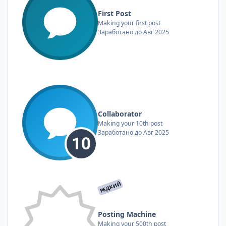
First Post
Making your first post
Заработано до Авг 2025
Collaborator
Making your 10th post
Заработано до Авг 2025
РЕДКИЙ
Posting Machine
Making your 500th post