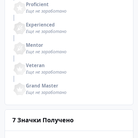
Proficient
Еще не заработано
Experienced
Еще не заработано
Mentor
Еще не заработано
Veteran
Еще не заработано
Grand Master
Еще не заработано
7 Значки Получено