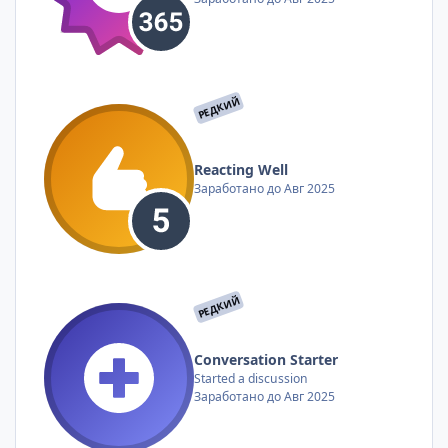
РЕДКИЙ
Reacting Well
Заработано до Авг 2025
РЕДКИЙ
Conversation Starter
Started a discussion
Заработано до Авг 2025