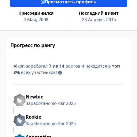
Просмотреть профиль
Присоединился
Последний визит
4 Мая, 2008
23 Апреля, 2015
Прогресс по рангу
Alkon заработал
7 из 14
рангов и находится в
топ
8%
всех участников!
Newbie
Заработано до Авг 2025
Rookie
Заработано до Авг 2025