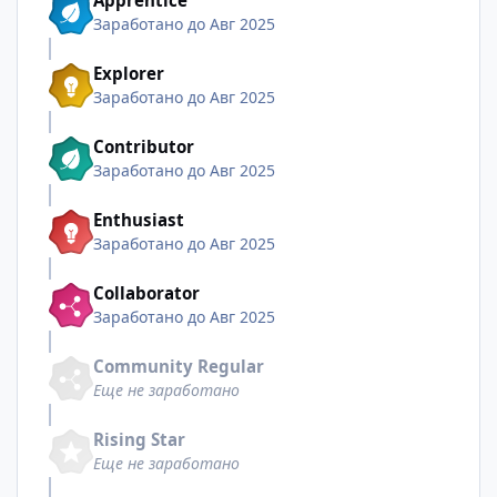
Apprentice
Заработано до Авг 2025
Explorer
Заработано до Авг 2025
Contributor
Заработано до Авг 2025
Enthusiast
Заработано до Авг 2025
Collaborator
Заработано до Авг 2025
Community Regular
Еще не заработано
Rising Star
Еще не заработано