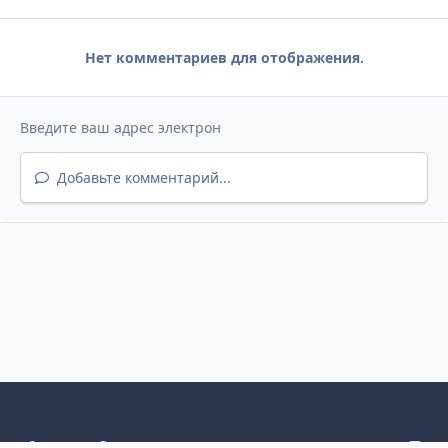
Нет комментариев для отображения.
Добавьте комментарий...
Светлый режим
Темный режим
Как в системе
v