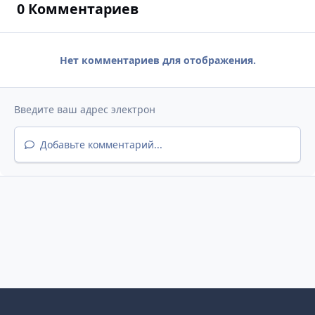
0 Комментариев
Нет комментариев для отображения.
Добавьте комментарий...