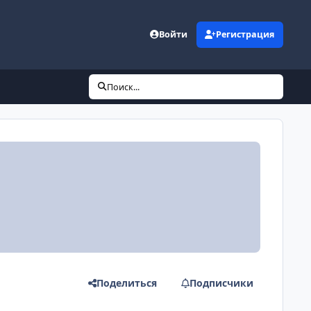
Войти
Регистрация
Поиск...
Поделиться
Подписчики