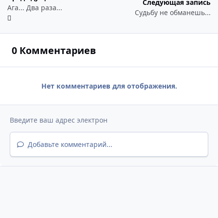
Следующая запись
Ага... Два раза...
Судьбу не обманешь...
0 Комментариев
Нет комментариев для отображения.
Добавьте комментарий...