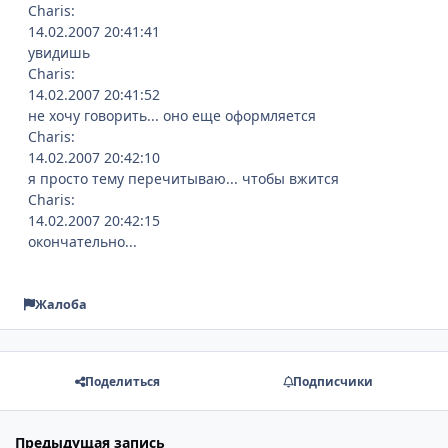
Charis:
14.02.2007 20:41:41
увидишь
Charis:
14.02.2007 20:41:52
не хочу говорить... оно еще оформляется
Charis:
14.02.2007 20:42:10
я просто тему перечитываю... чтобы вжится
Charis:
14.02.2007 20:42:15
окончательно...
Жалоба
Поделиться
Подписчики
Предыдущая запись