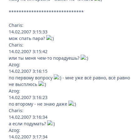
******************************
Charis:
14.02.2007 3:15:33
мож спать пара?
Charis:
14.02.2007 3:15:42
или ты меня чем-то порадуешь?
Azog:
14.02.2007 3:16:15
по первому вопросу
- мне уже всё равно, всё равно
не высплюсь
Azog:
14.02.2007 3:16:23
по второму - не знаю даже
Charis:
14.02.2007 3:16:34
а если подумать?
Azog:
14.02.2007 3:17:34