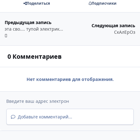
Поделиться
Подписчики
Предыдущая запись
Следующая запись
эта сво.... тупой электрик...
СкАлЕрОз
0 Комментариев
Нет комментариев для отображения.
Добавьте комментарий...