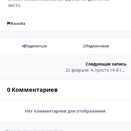
место.
Жалоба
Поделиться
Подписчики
Следующая запись
22 февраля. А просто 19-й год пошёл.
0 Комментариев
Нет комментариев для отображения.