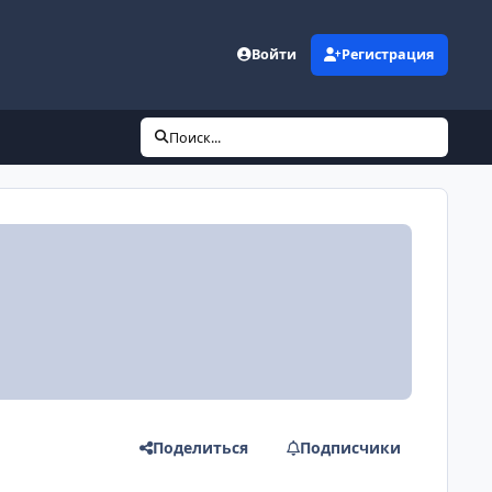
Войти
Регистрация
Поиск...
Поделиться
Подписчики