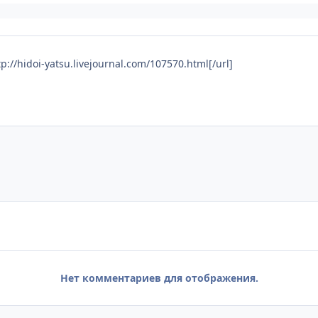
tp://hidoi-yatsu.livejournal.com/107570.html[/url]
Нет комментариев для отображения.