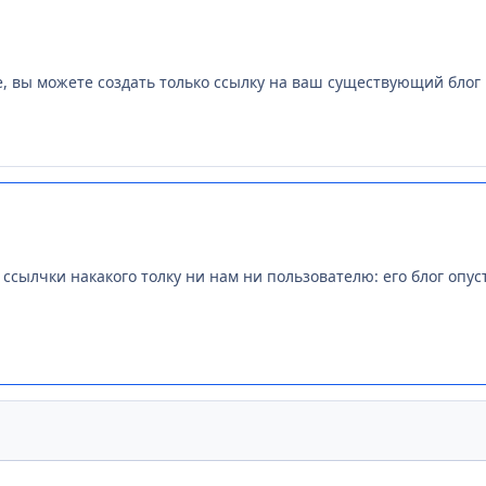
е, вы можете создать только ссылку на ваш существующий блог
 ссылчки накакого толку ни нам ни пользователю: его блог опус