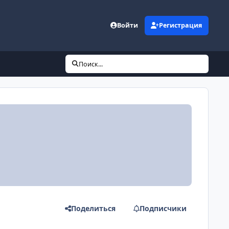
Войти
Регистрация
Поиск...
Поделиться
Подписчики