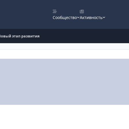
Сообщество
Активность
Новый этап развития