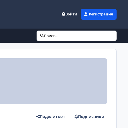
Войти
Регистрация
Поиск...
Поделиться
Подписчики