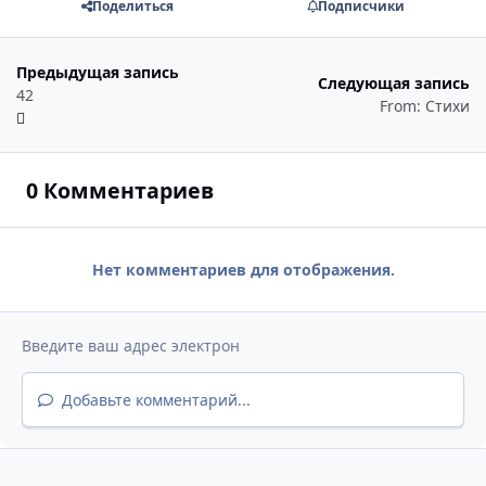
Поделиться
Подписчики
Предыдущая запись
Следующая запись
42
From: Стихи
0 Комментариев
Нет комментариев для отображения.
Добавьте комментарий...