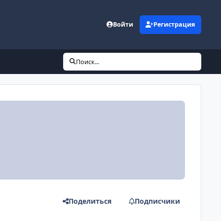
Войти
Регистрация
Поиск...
Поделиться
Подписчики