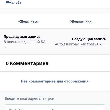
Жалоба
Поделиться
Подписчики
Предыдущая запись
Следующая запись
В поисках идеальной БД
AutoIt в играх, как третья и самая ценная нога.
0 Комментариев
Нет комментариев для отображения.