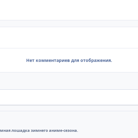
Нет комментариев для отображения.
тёмная лошадка зимнего аниме-сезона.