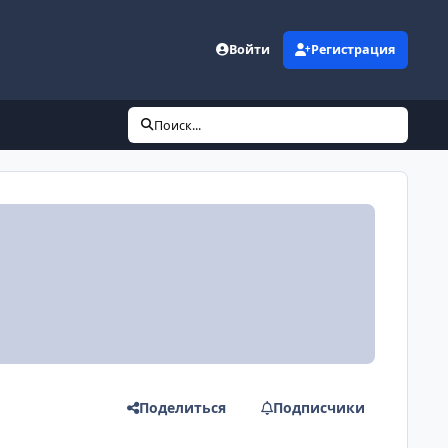
Войти
Регистрация
Поиск...
Поделиться
Подписчики