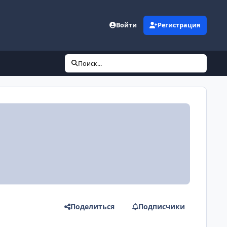
Войти
Регистрация
Поиск...
Поделиться
Подписчики