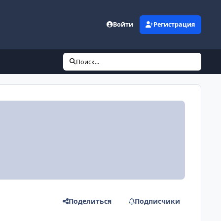
Войти
Регистрация
Поиск...
Поделиться
Подписчики