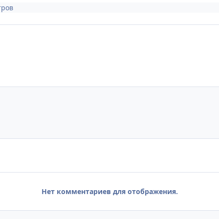
тров
Нет комментариев для отображения.