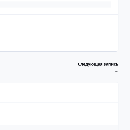
Следующая запись
...