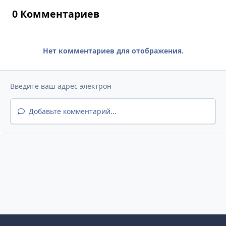
0 Комментариев
Нет комментариев для отображения.
Добавьте комментарий...