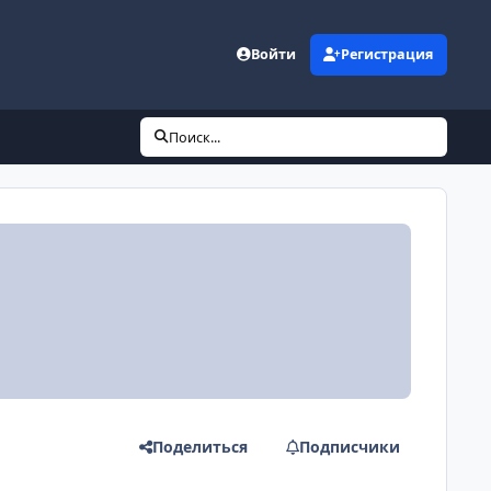
Войти
Регистрация
Поиск...
Поделиться
Подписчики