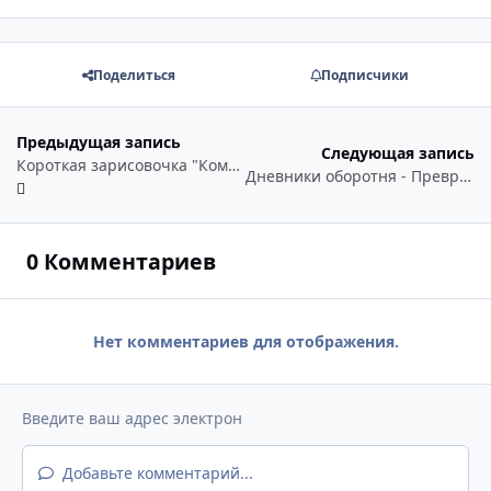
Поделиться
Подписчики
Предыдущая запись
Следующая запись
Короткая зарисовочка "Комната"
Дневники оборотня - Превратности судьбы (УМиК)
0 Комментариев
Нет комментариев для отображения.
Добавьте комментарий...