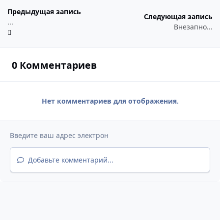
Предыдущая запись
Следующая запись
...
Внезапно...
0 Комментариев
Нет комментариев для отображения.
Добавьте комментарий...