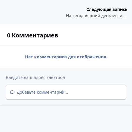
Следующая запись
На сегодняшний день мы имеем вот что: ..
0 Комментариев
Нет комментариев для отображения.
Добавьте комментарий...