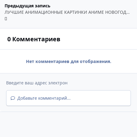
Предыдущая запись
ЛУЧШИЕ АНИМАЦИОННЫЕ КАРТИНКИ АНИМЕ НОВОГОДНИЕ
0 Комментариев
Нет комментариев для отображения.
Добавьте комментарий...