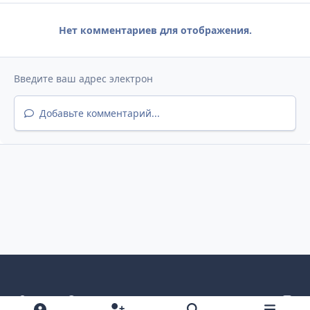
Нет комментариев для отображения.
Добавьте комментарий...
Светлый режим
Темный режим
Как в системе
v