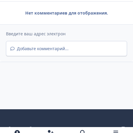
Нет комментариев для отображения.
Добавьте комментарий...
Светлый режим
Темный режим
Как в системе
v