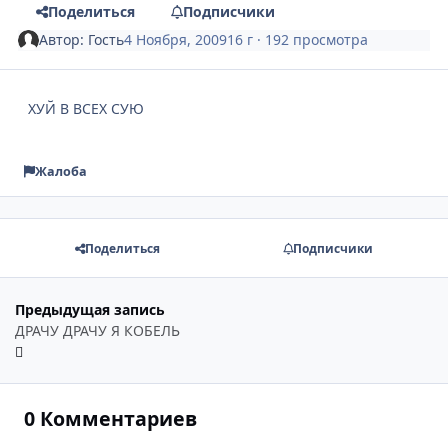
Поделиться
Подписчики
Автор:
Гость
4 Ноября, 2009
16 г
· 192 просмотра
ХУЙ В ВСЕХ СУЮ
Жалоба
Поделиться
Подписчики
Предыдущая запись
ДРАЧУ ДРАЧУ Я КОБЕЛЬ
0 Комментариев