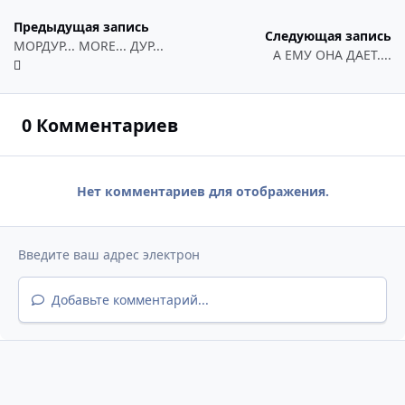
Предыдущая запись
Следующая запись
МОРДУР... MORE... ДУР...
А ЕМУ ОНА ДАЕТ....
0 Комментариев
Нет комментариев для отображения.
Добавьте комментарий...