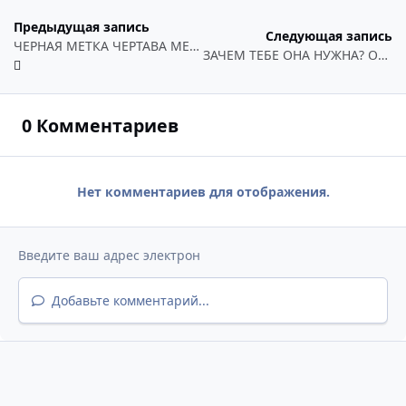
Предыдущая запись
Следующая запись
ЧЕРНАЯ МЕТКА ЧЕРТАВА МЕТКА...
ЗАЧЕМ ТЕБЕ ОНА НУЖНА? ОНА НЕ СТОИТ И ГРОША!...
0 Комментариев
Нет комментариев для отображения.
Добавьте комментарий...