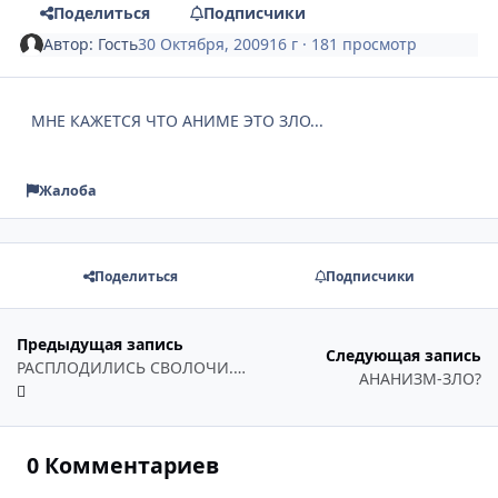
Поделиться
Подписчики
Автор:
Гость
30 Октября, 2009
16 г
· 181 просмотр
МНЕ КАЖЕТСЯ ЧТО АНИМЕ ЭТО ЗЛО...
Жалоба
Поделиться
Подписчики
Предыдущая запись
Следующая запись
РАСПЛОДИЛИСЬ СВОЛОЧИ.... =(((
АНАНИЗМ-ЗЛО?
0 Комментариев