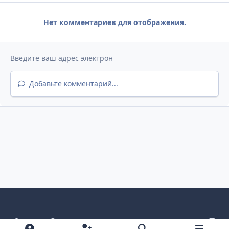
Нет комментариев для отображения.
Добавьте комментарий...
Светлый режим
Темный режим
Как в системе
v