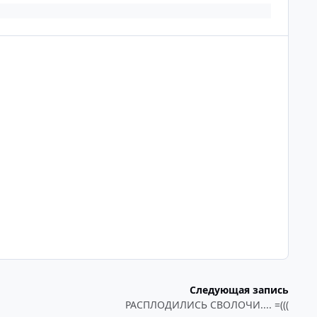
Следующая запись
РАСПЛОДИЛИСЬ СВОЛОЧИ.... =(((