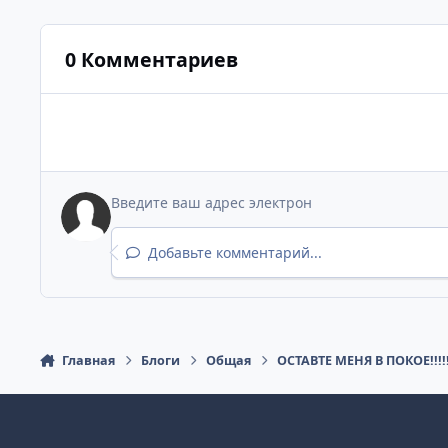
0 Комментариев
Добавьте комментарий...
Главная
Блоги
Общая
ОСТАВТЕ МЕНЯ В ПОКОЕ!!!!!