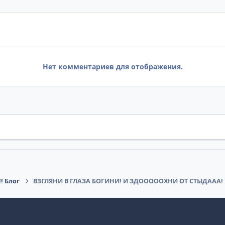
Нет комментариев для отображения.
! Блог
ВЗГЛЯНИ В ГЛАЗА БОГИНИ! И ЗДОООООХНИ ОТ СТЫДААА!