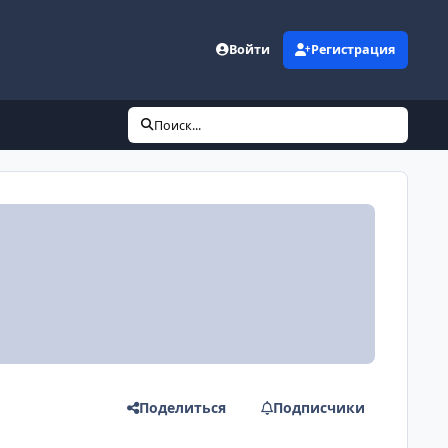
Войти
Регистрация
Поиск...
Поделиться
Подписчики