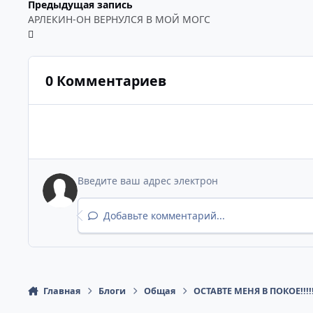
Предыдущая запись
АРЛЕКИН-ОН ВЕРНУЛСЯ В МОЙ МОГС
0 Комментариев
Добавьте комментарий...
Главная
Блоги
Общая
ОСТАВТЕ МЕНЯ В ПОКОЕ!!!!!