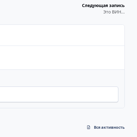
Следующая запись
Это ВИН...
Вся активность