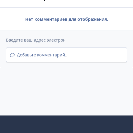
Нет комментариев для отображения.
Добавьте комментарий...
Светлый режим
Темный режим
Как в системе