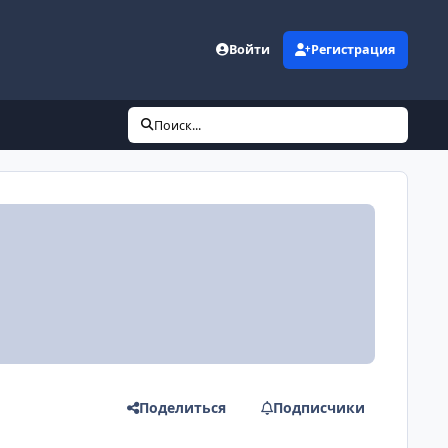
Войти
Регистрация
Поиск...
Поделиться
Подписчики