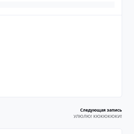
Следующая запись
УЛЮЛЮ! КЮКЮКЮКИ!