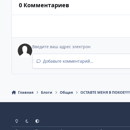
0 Комментариев
Добавьте комментарий...
Главная
Блоги
Общая
ОСТАВТЕ МЕНЯ В ПОКОЕ!!!!!
Светлый режим
Темный режим
Как в системе