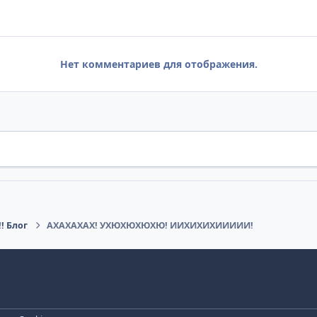
Нет комментариев для отображения.
! Блог
АХАХАХАХ! УХЮХЮХЮХЮ! ИИХИХИХИИИИИ!