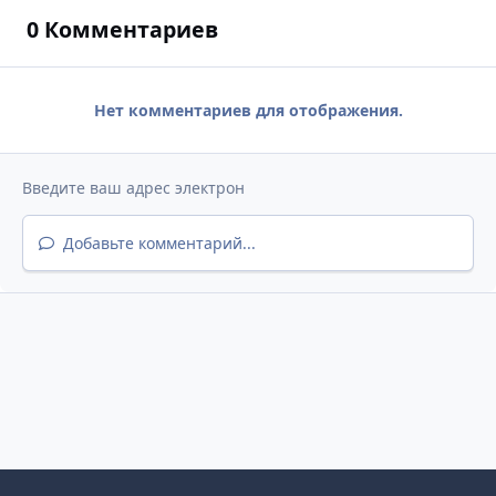
0 Комментариев
Нет комментариев для отображения.
Добавьте комментарий...