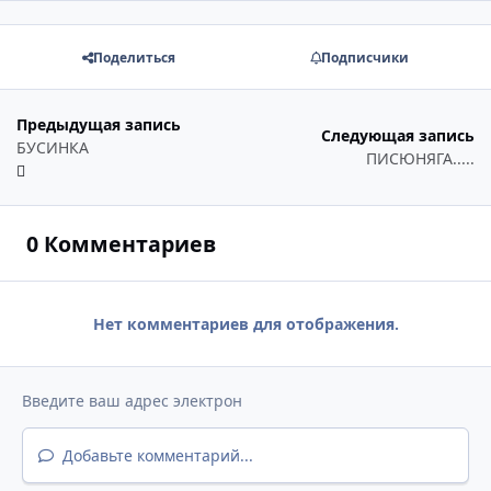
Поделиться
Подписчики
Предыдущая запись
Следующая запись
БУСИНКА
ПИСЮНЯГА.....
0 Комментариев
Нет комментариев для отображения.
Добавьте комментарий...