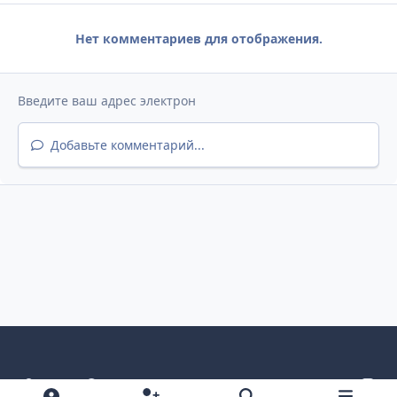
Нет комментариев для отображения.
Добавьте комментарий...
Светлый режим
Темный режим
Как в системе
v