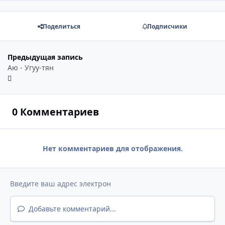
Поделиться
Подписчики
Предыдущая запись
Аю - Угуу-тян
0 Комментариев
Нет комментариев для отображения.
Добавьте комментарий...