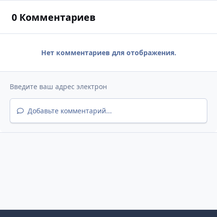
0 Комментариев
Нет комментариев для отображения.
Добавьте комментарий...